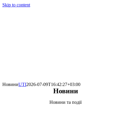
Skip to content
Новини
UTI
2026-07-09T16:42:27+03:00
Новини
Новини та події