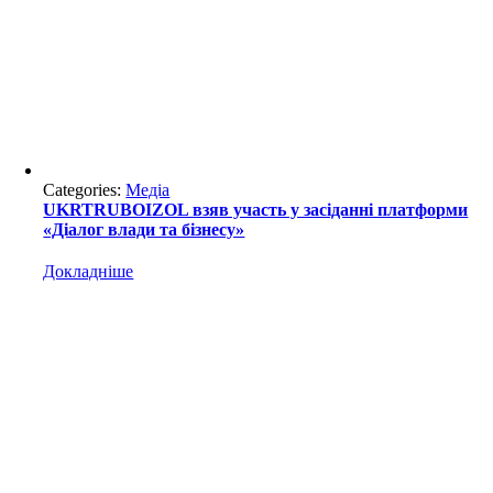
Categories:
Медіа
UKRTRUBOIZOL взяв участь у засіданні платформи
«Діалог влади та бізнесу»
Докладніше