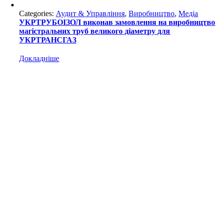
Categories:
Аудит & Управління
,
Виробництво
,
Медіа
УКРТРУБОІЗОЛ виконав замовлення на виробництво
магістральних труб великого діаметру для
УКРТРАНСГАЗ
Докладніше