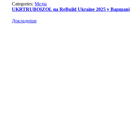
Categories:
Медіа
UKRTRUBOIZOL на ReBuild Ukraine 2025 у Варшаві
Докладніше