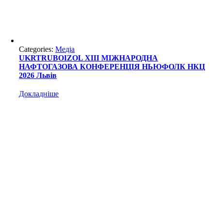
Categories:
Медіа
UKRTRUBOIZOL ХІII МІЖНАРОДНА
НАФТОГАЗОВА КОНФЕРЕНЦІЯ НЬЮФОЛК НКЦ
2026 Львів
Докладніше