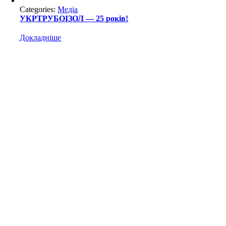
Categories:
Медіа
УКРТРУБОІЗОЛ — 25 років!
Докладніше