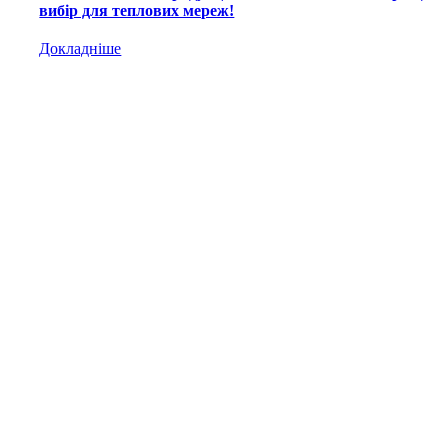
вибір для теплових мереж!
Докладніше