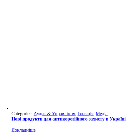
Categories:
Аудит & Управління
,
Ізоляція
,
Медіа
Нові продукти для антикорозійного захисту в Україні
Докладніше