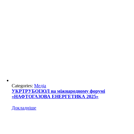
Categories:
Медіа
УКРТРУБОІЗОЛ на міжнародному форумі
«НАФТОГАЗОВА ЕНЕРГЕТИКА 2025»
Докладніше