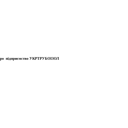
ро підприємство
УКРТРУБОІЗОЛ