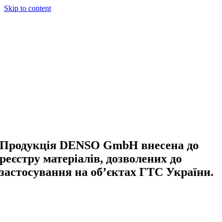
Skip to content
Продукція DENSO GmbH внесена до
реєстру матеріалів, дозволених до
застосування на об’єктах ГТС України.