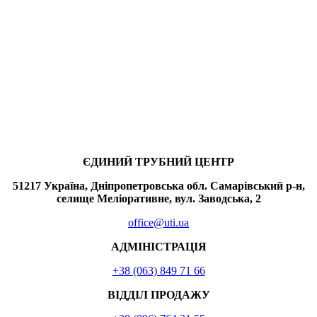
ЄДИНИЙ ТРУБНИЙ ЦЕНТР
51217 Україна, Дніпропетровська обл. Самарівський р-н,
селище Меліоративне, вул. Заводська, 2
office@uti.ua
АДМІНІСТРАЦІЯ
+38 (063) 849 71 66
ВІДДІЛ ПРОДАЖУ