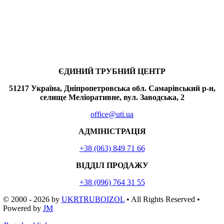
ЄДИНИЙ ТРУБНИЙ ЦЕНТР
51217 Україна, Дніпропетровська обл. Самарівський р-н,
селище Меліоративне, вул. Заводська, 2
office@uti.ua
АДМІНІСТРАЦІЯ
+38 (063) 849 71 66
ВІДДІЛ ПРОДАЖУ
+38 (096) 764 31 55
© 2000 - 2026
by
UKRTRUBOIZOL
• All Rights Reserved •
Powered by
JM