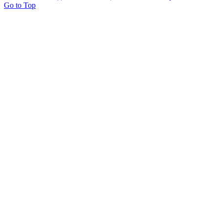
Go to Top