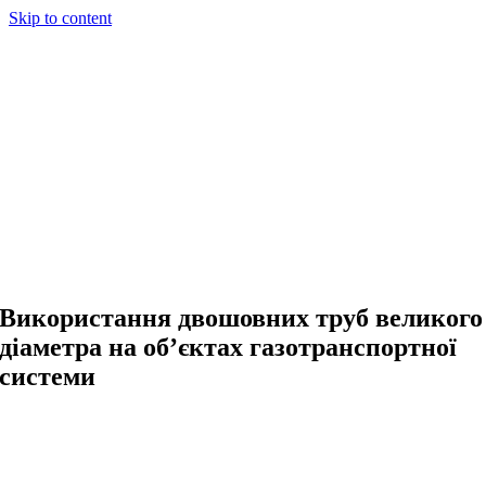
Skip to content
Використання двошовних труб великого
діаметра на об’єктах газотранспортної
системи