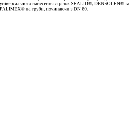
універсального нанесення стрічок SEALID®, DENSOLEN® та
PALIMEX® на труби, починаючи з DN 80.