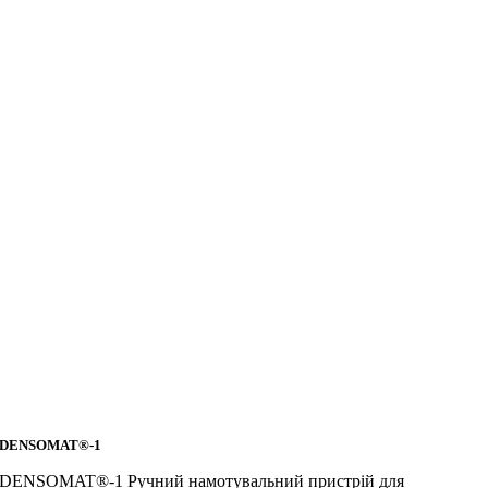
DENSOMAT®-1
DENSOMAT®-1 Ручний намотувальний пристрій для