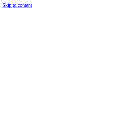
Skip to content