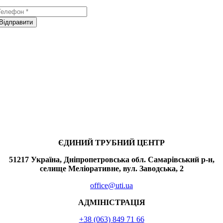
Відправити
ЄДИНИЙ ТРУБНИЙ ЦЕНТР
51217 Україна, Дніпропетровська обл. Самарівський р-н,
селище Меліоративне, вул. Заводська, 2
office@uti.ua
АДМІНІСТРАЦІЯ
+38 (063) 849 71 66