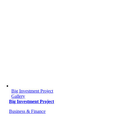
Big Investment Project
Gallery
Big Investment Project
Business & Finance