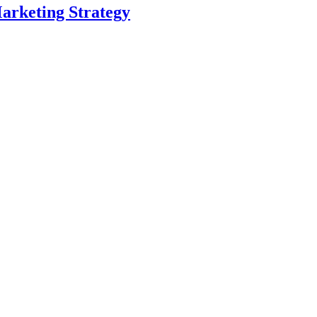
arketing Strategy