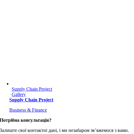
Supply Chain Project
Gallery
Supply Chain Project
Business & Finance
Потрібна консультація?
Залиште свої контактні дані, і ми незабаром зв’яжемося з вами.