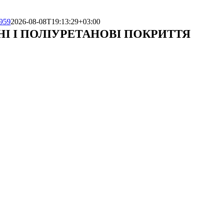
959
2026-08-08T19:13:29+03:00
НІ І ПОЛІУРЕТАНОВІ ПОКРИТТЯ