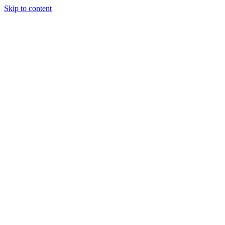
Skip to content