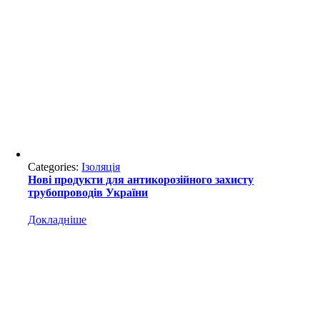
Categories:
Ізоляція
Нові продукти для антикорозійного захисту
трубопроводів України
Докладніше