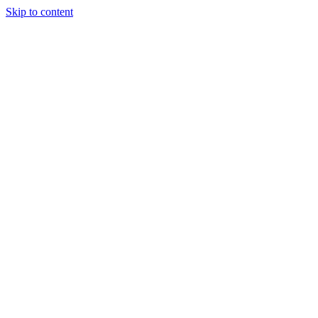
Skip to content